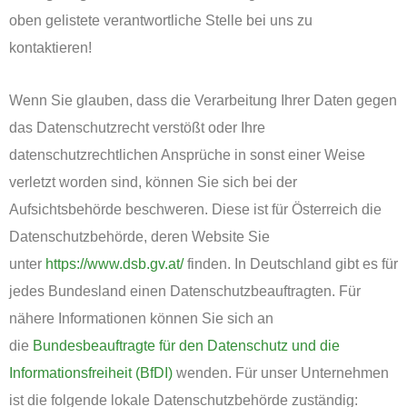
oben gelistete verantwortliche Stelle bei uns zu
kontaktieren!
Wenn Sie glauben, dass die Verarbeitung Ihrer Daten gegen
das Datenschutzrecht verstößt oder Ihre
datenschutzrechtlichen Ansprüche in sonst einer Weise
verletzt worden sind, können Sie sich bei der
Aufsichtsbehörde beschweren. Diese ist für Österreich die
Datenschutzbehörde, deren Website Sie
unter
https://www.dsb.gv.at/
finden. In Deutschland gibt es für
jedes Bundesland einen Datenschutzbeauftragten. Für
nähere Informationen können Sie sich an
die
Bundesbeauftragte für den Datenschutz und die
Informationsfreiheit (BfDI)
wenden. Für unser Unternehmen
ist die folgende lokale Datenschutzbehörde zuständig: