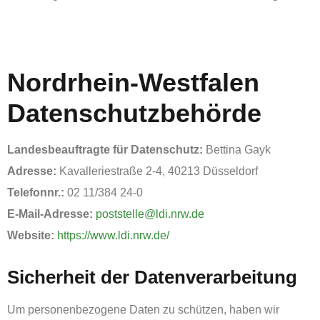
‏‏‎ ‎
Nordrhein-Westfalen
Datenschutzbehörde
Landesbeauftragte für Datenschutz:
Bettina Gayk
Adresse:
Kavalleriestraße 2-4, 40213 Düsseldorf
Telefonnr.:
02 11/384 24-0
E-Mail-Adresse:
poststelle@ldi.nrw.de
Website:
https://www.ldi.nrw.de/
‏‏‎Sicherheit der Datenverarbeitung
Um personenbezogene Daten zu schützen, haben wir