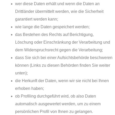
wer diese Daten erhält und wenn die Daten an
Drittländer übermittelt werden, wie die Sicherheit
garantiert werden kann;
wie lange die Daten gespeichert werden;
das Bestehen des Rechts auf Berichtigung,
Löschung oder Einschränkung der Verarbeitung und
dem Widerspruchsrecht gegen die Verarbeitung;
dass Sie sich bei einer Aufsichtsbehörde beschweren
können (Links zu diesen Behörden finden Sie weiter
unten);
die Herkunft der Daten, wenn wir sie nicht bei Ihnen
erhoben haben;
ob Profiling durchgeführt wird, ob also Daten
automatisch ausgewertet werden, um zu einem
persönlichen Profil von Ihnen zu gelangen.