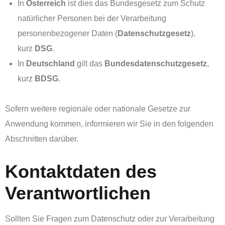
In
Österreich
ist dies das Bundesgesetz zum Schutz
natürlicher Personen bei der Verarbeitung
personenbezogener Daten (
Datenschutzgesetz
),
kurz
DSG
.
In
Deutschland
gilt das
Bundesdatenschutzgesetz
,
kurz
BDSG
.
Sofern weitere regionale oder nationale Gesetze zur
Anwendung kommen, informieren wir Sie in den folgenden
Abschnitten darüber.
Kontaktdaten des
Verantwortlichen
Sollten Sie Fragen zum Datenschutz oder zur Verarbeitung