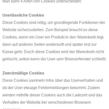
Man kann 4 Arten von Cookies unterscheiden:
Unerlässliche Cookies
Diese Cookies sind nötig, um grundlegende Funktionen der
Website sicherzustellen. Zum Beispiel braucht es diese
Cookies, wenn ein User ein Produkt in den Warenkorb legt,
dann auf anderen Seiten weitersurft und später erst zur
Kasse geht. Durch diese Cookies wird der Warenkorb nicht
gelöscht, selbst wenn der User sein Browserfenster schließt.
Zweckmäßige Cookies
Diese Cookies sammeln Infos über das Userverhalten und
ob der User etwaige Fehlermeldungen bekommt. Zudem
werden mithilfe dieser Cookies auch die Ladezeit und das
Verhalten der Website bei verschiedenen Browsern