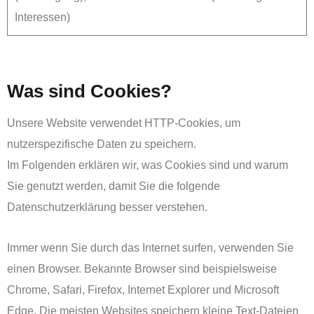
Interessen)
Was sind Cookies?
Unsere Website verwendet HTTP-Cookies, um
nutzerspezifische Daten zu speichern.
Im Folgenden erklären wir, was Cookies sind und warum
Sie genutzt werden, damit Sie die folgende
Datenschutzerklärung besser verstehen.
Immer wenn Sie durch das Internet surfen, verwenden Sie
einen Browser. Bekannte Browser sind beispielsweise
Chrome, Safari, Firefox, Internet Explorer und Microsoft
Edge. Die meisten Websites speichern kleine Text-Dateien