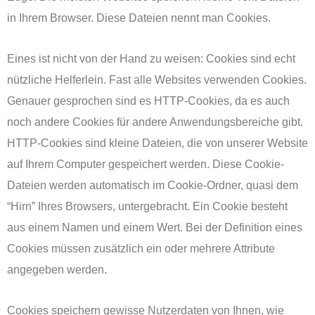
in Ihrem Browser. Diese Dateien nennt man Cookies.
Eines ist nicht von der Hand zu weisen: Cookies sind echt
nützliche Helferlein. Fast alle Websites verwenden Cookies.
Genauer gesprochen sind es HTTP-Cookies, da es auch
noch andere Cookies für andere Anwendungsbereiche gibt.
HTTP-Cookies sind kleine Dateien, die von unserer Website
auf Ihrem Computer gespeichert werden. Diese Cookie-
Dateien werden automatisch im Cookie-Ordner, quasi dem
“Hirn” Ihres Browsers, untergebracht. Ein Cookie besteht
aus einem Namen und einem Wert. Bei der Definition eines
Cookies müssen zusätzlich ein oder mehrere Attribute
angegeben werden.
Cookies speichern gewisse Nutzerdaten von Ihnen, wie