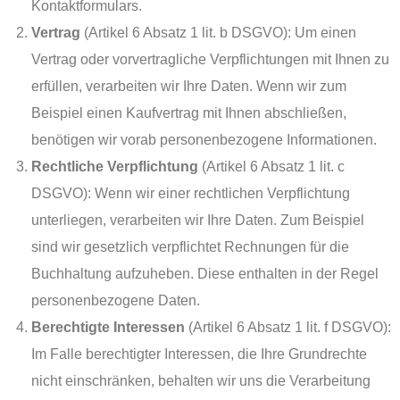
Kontaktformulars.
Vertrag
(Artikel 6 Absatz 1 lit. b DSGVO): Um einen
Vertrag oder vorvertragliche Verpflichtungen mit Ihnen zu
erfüllen, verarbeiten wir Ihre Daten. Wenn wir zum
Beispiel einen Kaufvertrag mit Ihnen abschließen,
benötigen wir vorab personenbezogene Informationen.
Rechtliche Verpflichtung
(Artikel 6 Absatz 1 lit. c
DSGVO): Wenn wir einer rechtlichen Verpflichtung
unterliegen, verarbeiten wir Ihre Daten. Zum Beispiel
sind wir gesetzlich verpflichtet Rechnungen für die
Buchhaltung aufzuheben. Diese enthalten in der Regel
personenbezogene Daten.
Berechtigte Interessen
(Artikel 6 Absatz 1 lit. f DSGVO):
Im Falle berechtigter Interessen, die Ihre Grundrechte
nicht einschränken, behalten wir uns die Verarbeitung