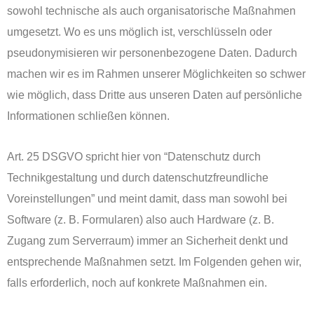
sowohl technische als auch organisatorische Maßnahmen
umgesetzt. Wo es uns möglich ist, verschlüsseln oder
pseudonymisieren wir personenbezogene Daten. Dadurch
machen wir es im Rahmen unserer Möglichkeiten so schwer
wie möglich, dass Dritte aus unseren Daten auf persönliche
Informationen schließen können.
Art. 25 DSGVO spricht hier von “Datenschutz durch
Technikgestaltung und durch datenschutzfreundliche
Voreinstellungen” und meint damit, dass man sowohl bei
Software (z. B. Formularen) also auch Hardware (z. B.
Zugang zum Serverraum) immer an Sicherheit denkt und
entsprechende Maßnahmen setzt. Im Folgenden gehen wir,
falls erforderlich, noch auf konkrete Maßnahmen ein.