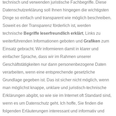
technisch und verwenden juristische Fachbegriffe. Diese
Datenschutzerklärung soll Ihnen hingegen die wichtigsten
Dinge so einfach und transparent wie möglich beschreiben.
Soweit es der Transparenz förderlich ist, werden
technische
Begriffe leserfreundlich erklärt
, Links zu
weiterführenden Informationen geboten und
Grafiken
zum
Einsatz gebracht. Wir informieren damit in klarer und
einfacher Sprache, dass wir im Rahmen unserer
Geschäftstätigkeiten nur dann personenbezogene Daten
verarbeiten, wenn eine entsprechende gesetzliche
Grundlage gegeben ist. Das ist sicher nicht möglich, wenn
man möglichst knappe, unklare und juristisch-technische
Erklärungen abgibt, so wie sie im Internet oft Standard sind,
wenn es um Datenschutz geht. Ich hoffe, Sie finden die
folgenden Erläuterungen interessant und informativ und