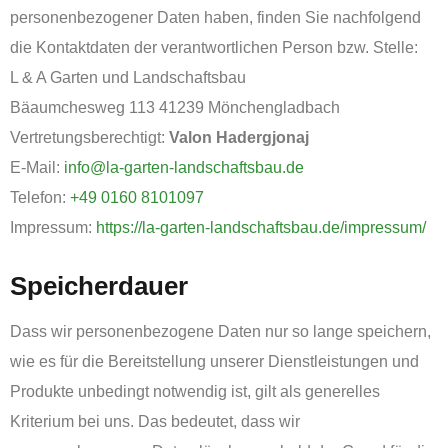
personenbezogener Daten haben, finden Sie nachfolgend
die Kontaktdaten der verantwortlichen Person bzw. Stelle:
L & A Garten und Landschaftsbau
Bäaumchesweg 113 41239 Mönchengladbach
Vertretungsberechtigt:
Valon Hadergjonaj
E-Mail:
info@la-garten-landschaftsbau.de
Telefon:
+49 0160 8101097
Impressum:
https://la-garten-landschaftsbau.de/impressum/
Speicherdauer
Dass wir personenbezogene Daten nur so lange speichern,
wie es für die Bereitstellung unserer Dienstleistungen und
Produkte unbedingt notwendig ist, gilt als generelles
Kriterium bei uns. Das bedeutet, dass wir