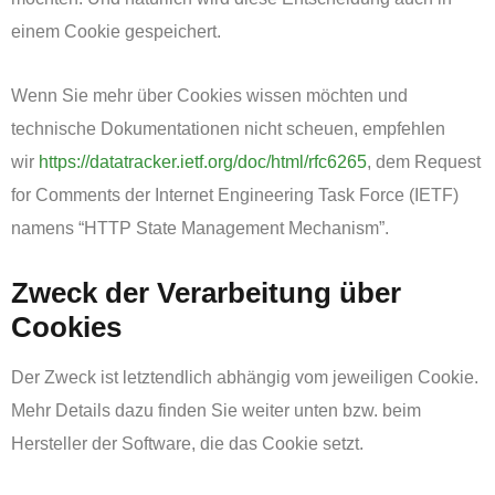
einem Cookie gespeichert.
Wenn Sie mehr über Cookies wissen möchten und
technische Dokumentationen nicht scheuen, empfehlen
wir
https://datatracker.ietf.org/doc/html/rfc6265
, dem Request
for Comments der Internet Engineering Task Force (IETF)
namens “HTTP State Management Mechanism”.
Zweck der Verarbeitung über
Cookies
Der Zweck ist letztendlich abhängig vom jeweiligen Cookie.
Mehr Details dazu finden Sie weiter unten bzw. beim
Hersteller der Software, die das Cookie setzt.