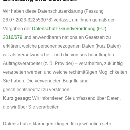
26.07.2023-322553078) verfasst, um Ihnen gemäß der
Vorgaben der
Datenschutz-Grundverordnung (EU)
2016/679
und anwendbaren nationalen Gesetzen zu
erklären, welche personenbezogenen Daten (kurz Daten)
wir als Verantwortliche – und die von uns beauftragten
Auftragsverarbeiter (z. B. Provider) – verarbeiten, zukünftig
verarbeiten werden und welche rechtmäßigen Möglichkeiten
Sie haben. Die verwendeten Begriffe sind
geschlechtsneutral zu verstehen.
Kurz gesagt:
Wir informieren Sie umfassend über Daten,
die wir über Sie verarbeiten.
Datenschutzerklärungen klingen für gewöhnlich sehr