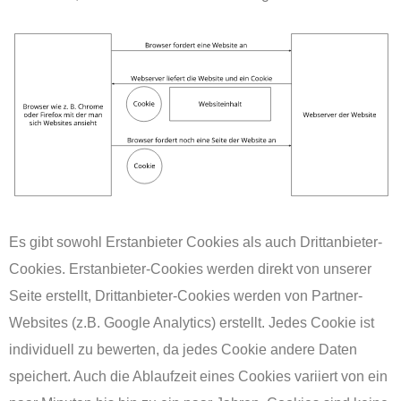
Es gibt sowohl Erstanbieter Cookies als auch Drittanbieter-
Cookies. Erstanbieter-Cookies werden direkt von unserer
Seite erstellt, Drittanbieter-Cookies werden von Partner-
Websites (z.B. Google Analytics) erstellt. Jedes Cookie ist
individuell zu bewerten, da jedes Cookie andere Daten
speichert. Auch die Ablaufzeit eines Cookies variiert von ein