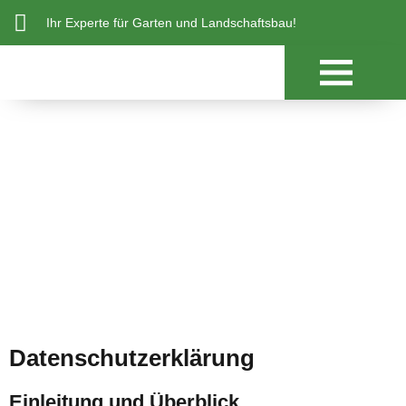
Ihr Experte für Garten und Landschaftsbau!
Datenschutz
Datenschutzerklärung
Einleitung und Überblick