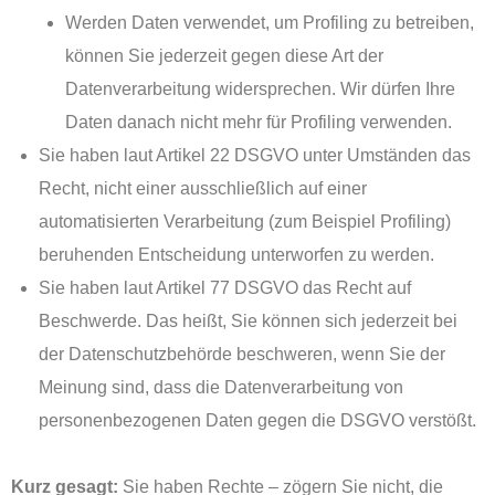
Werden Daten verwendet, um Profiling zu betreiben,
können Sie jederzeit gegen diese Art der
Datenverarbeitung widersprechen. Wir dürfen Ihre
Daten danach nicht mehr für Profiling verwenden.
Sie haben laut Artikel 22 DSGVO unter Umständen das
Recht, nicht einer ausschließlich auf einer
automatisierten Verarbeitung (zum Beispiel Profiling)
beruhenden Entscheidung unterworfen zu werden.
Sie haben laut Artikel 77 DSGVO das Recht auf
Beschwerde. Das heißt, Sie können sich jederzeit bei
der Datenschutzbehörde beschweren, wenn Sie der
Meinung sind, dass die Datenverarbeitung von
personenbezogenen Daten gegen die DSGVO verstößt.
Kurz gesagt:
Sie haben Rechte – zögern Sie nicht, die