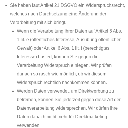
Sie haben laut Artikel 21 DSGVO ein Widerspruchsrecht,
welches nach Durchsetzung eine Änderung der
Verarbeitung mit sich bringt.
Wenn die Verarbeitung Ihrer Daten auf Artikel 6 Abs.
1 lit. e (öffentliches Interesse, Ausübung öffentlicher
Gewalt) oder Artikel 6 Abs. 1 lit. f (berechtigtes
Interesse) basiert, können Sie gegen die
Verarbeitung Widerspruch einlegen. Wir prüfen
danach so rasch wie möglich, ob wir diesem
Widerspruch rechtlich nachkommen können.
Werden Daten verwendet, um Direktwerbung zu
betreiben, können Sie jederzeit gegen diese Art der
Datenverarbeitung widersprechen. Wir dürfen Ihre
Daten danach nicht mehr für Direktmarketing
verwenden.