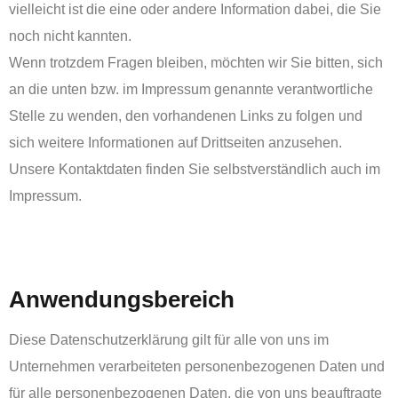
vielleicht ist die eine oder andere Information dabei, die Sie
noch nicht kannten.
Wenn trotzdem Fragen bleiben, möchten wir Sie bitten, sich
an die unten bzw. im Impressum genannte verantwortliche
Stelle zu wenden, den vorhandenen Links zu folgen und
sich weitere Informationen auf Drittseiten anzusehen.
Unsere Kontaktdaten finden Sie selbstverständlich auch im
Impressum.
‏‏‎ ‎
Anwendungsbereich
Diese Datenschutzerklärung gilt für alle von uns im
Unternehmen verarbeiteten personenbezogenen Daten und
für alle personenbezogenen Daten, die von uns beauftragte