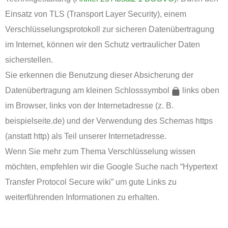
Einsatz von TLS (Transport Layer Security), einem
Verschlüsselungsprotokoll zur sicheren Datenübertragung
im Internet, können wir den Schutz vertraulicher Daten
sicherstellen.
Sie erkennen die Benutzung dieser Absicherung der
Datenübertragung am kleinen Schlosssymbol
links oben
im Browser, links von der Internetadresse (z. B.
beispielseite.de) und der Verwendung des Schemas https
(anstatt http) als Teil unserer Internetadresse.
Wenn Sie mehr zum Thema Verschlüsselung wissen
möchten, empfehlen wir die Google Suche nach “Hypertext
Transfer Protocol Secure wiki” um gute Links zu
weiterführenden Informationen zu erhalten.
‏‏‎ ‎