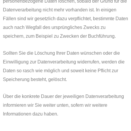
personenbezogene Daten löschen, sobald der Grund für die
Datenverarbeitung nicht mehr vorhanden ist. In einigen
Fällen sind wir gesetzlich dazu verpflichtet, bestimmte Daten
auch nach Wegfall des ursprüngliches Zwecks zu
speichern, zum Beispiel zu Zwecken der Buchführung.
Sollten Sie die Löschung Ihrer Daten wünschen oder die
Einwilligung zur Datenverarbeitung widerrufen, werden die
Daten so rasch wie möglich und soweit keine Pflicht zur
Speicherung besteht, gelöscht.
Über die konkrete Dauer der jeweiligen Datenverarbeitung
informieren wir Sie weiter unten, sofern wir weitere
Informationen dazu haben.
‏‏‎ ‎