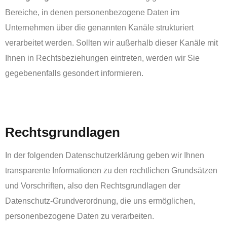
Bereiche, in denen personenbezogene Daten im
Unternehmen über die genannten Kanäle strukturiert
verarbeitet werden. Sollten wir außerhalb dieser Kanäle mit
Ihnen in Rechtsbeziehungen eintreten, werden wir Sie
gegebenenfalls gesondert informieren.
‏‏‎ ‎
Rechtsgrundlagen
In der folgenden Datenschutzerklärung geben wir Ihnen
transparente Informationen zu den rechtlichen Grundsätzen
und Vorschriften, also den Rechtsgrundlagen der
Datenschutz-Grundverordnung, die uns ermöglichen,
personenbezogene Daten zu verarbeiten.