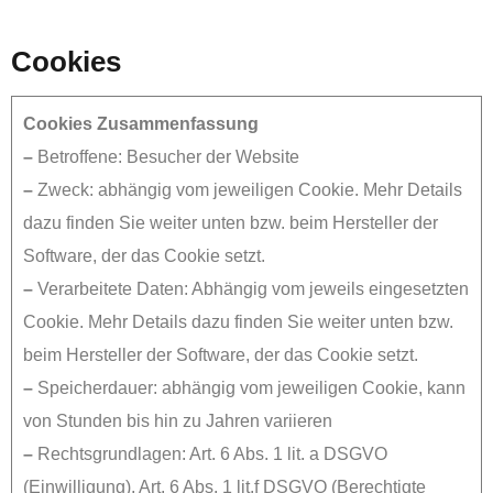
Cookies
Cookies Zusammenfassung
–
Betroffene: Besucher der Website
–
Zweck: abhängig vom jeweiligen Cookie. Mehr Details
dazu finden Sie weiter unten bzw. beim Hersteller der
Software, der das Cookie setzt.
–
Verarbeitete Daten: Abhängig vom jeweils eingesetzten
Cookie. Mehr Details dazu finden Sie weiter unten bzw.
beim Hersteller der Software, der das Cookie setzt.
–
Speicherdauer: abhängig vom jeweiligen Cookie, kann
von Stunden bis hin zu Jahren variieren
–
Rechtsgrundlagen: Art. 6 Abs. 1 lit. a DSGVO
(Einwilligung), Art. 6 Abs. 1 lit.f DSGVO (Berechtigte