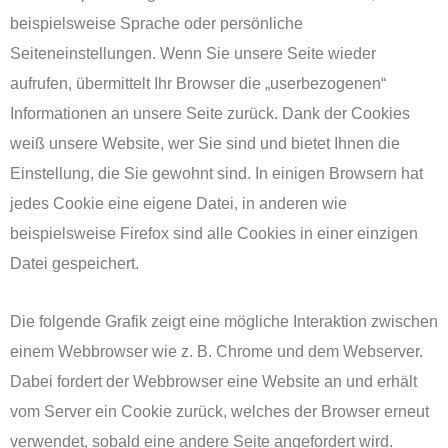
beispielsweise Sprache oder persönliche
Seiteneinstellungen. Wenn Sie unsere Seite wieder
aufrufen, übermittelt Ihr Browser die „userbezogenen“
Informationen an unsere Seite zurück. Dank der Cookies
weiß unsere Website, wer Sie sind und bietet Ihnen die
Einstellung, die Sie gewohnt sind. In einigen Browsern hat
jedes Cookie eine eigene Datei, in anderen wie
beispielsweise Firefox sind alle Cookies in einer einzigen
Datei gespeichert.
Die folgende Grafik zeigt eine mögliche Interaktion zwischen
einem Webbrowser wie z. B. Chrome und dem Webserver.
Dabei fordert der Webbrowser eine Website an und erhält
vom Server ein Cookie zurück, welches der Browser erneut
verwendet, sobald eine andere Seite angefordert wird.