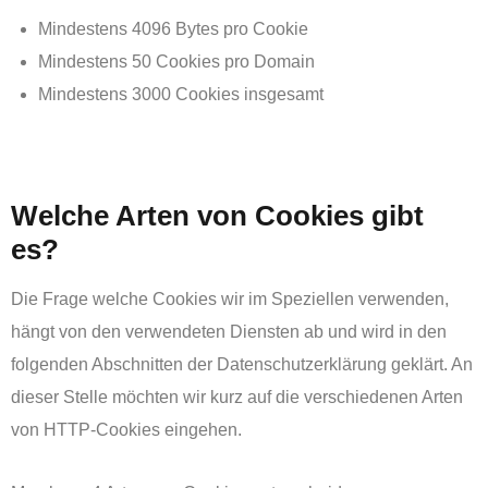
Mindestens 4096 Bytes pro Cookie
Mindestens 50 Cookies pro Domain
Mindestens 3000 Cookies insgesamt
‏‏‎ ‎
es?
Die Frage welche Cookies wir im Speziellen verwenden,
hängt von den verwendeten Diensten ab und wird in den
folgenden Abschnitten der Datenschutzerklärung geklärt. An
dieser Stelle möchten wir kurz auf die verschiedenen Arten
von HTTP-Cookies eingehen.