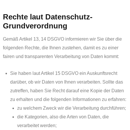
Rechte laut Datenschutz-
Grundverordnung
Gemäß Artikel 13, 14 DSGVO informieren wir Sie über die
folgenden Rechte, die Ihnen zustehen, damit es zu einer
fairen und transparenten Verarbeitung von Daten kommt:
Sie haben laut Artikel 15 DSGVO ein Auskunftsrecht
darüber, ob wir Daten von Ihnen verarbeiten. Sollte das
zutreffen, haben Sie Recht darauf eine Kopie der Daten
zu erhalten und die folgenden Informationen zu erfahren:
zu welchem Zweck wir die Verarbeitung durchführen;
die Kategorien, also die Arten von Daten, die
verarbeitet werden;