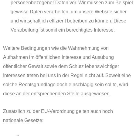
personenbezogener Daten vor. Wir müssen zum Beispiel
gewisse Daten verarbeiten, um unsere Website sicher
und wirtschaftlich effizient betreiben zu können. Diese
Verarbeitung ist somit ein berechtigtes Interesse.
Weitere Bedingungen wie die Wahrnehmung von
Aufnahmen im öffentlichen Interesse und Ausübung
öffentlicher Gewalt sowie dem Schutz lebenswichtiger
Interessen treten bei uns in der Regel nicht auf. Soweit eine
solche Rechtsgrundlage doch einschlägig sein sollte, wird
diese an der entsprechenden Stelle ausgewiesen.
Zusätzlich zu der EU-Verordnung gelten auch noch
nationale Gesetze: