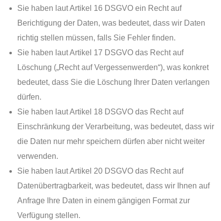
Sie haben laut Artikel 16 DSGVO ein Recht auf
Berichtigung der Daten, was bedeutet, dass wir Daten
richtig stellen müssen, falls Sie Fehler finden.
Sie haben laut Artikel 17 DSGVO das Recht auf
Löschung („Recht auf Vergessenwerden“), was konkret
bedeutet, dass Sie die Löschung Ihrer Daten verlangen
dürfen.
Sie haben laut Artikel 18 DSGVO das Recht auf
Einschränkung der Verarbeitung, was bedeutet, dass wir
die Daten nur mehr speichern dürfen aber nicht weiter
verwenden.
Sie haben laut Artikel 20 DSGVO das Recht auf
Datenübertragbarkeit, was bedeutet, dass wir Ihnen auf
Anfrage Ihre Daten in einem gängigen Format zur
Verfügung stellen.