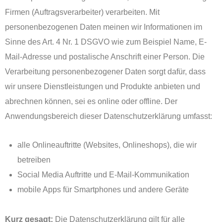
Firmen (Auftragsverarbeiter) verarbeiten. Mit
personenbezogenen Daten meinen wir Informationen im
Sinne des Art. 4 Nr. 1 DSGVO wie zum Beispiel Name, E-
Mail-Adresse und postalische Anschrift einer Person. Die
Verarbeitung personenbezogener Daten sorgt dafür, dass
wir unsere Dienstleistungen und Produkte anbieten und
abrechnen können, sei es online oder offline. Der
Anwendungsbereich dieser Datenschutzerklärung umfasst:
alle Onlineauftritte (Websites, Onlineshops), die wir
betreiben
Social Media Auftritte und E-Mail-Kommunikation
mobile Apps für Smartphones und andere Geräte
Kurz gesagt:
Die Datenschutzerklärung gilt für alle