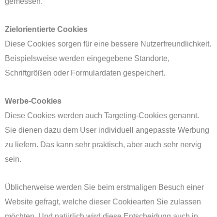
gemessen.
Zielorientierte Cookies
Diese Cookies sorgen für eine bessere Nutzerfreundlichkeit.
Beispielsweise werden eingegebene Standorte,
Schriftgrößen oder Formulardaten gespeichert.
Werbe-Cookies
Diese Cookies werden auch Targeting-Cookies genannt.
Sie dienen dazu dem User individuell angepasste Werbung
zu liefern. Das kann sehr praktisch, aber auch sehr nervig
sein.
Üblicherweise werden Sie beim erstmaligen Besuch einer
Website gefragt, welche dieser Cookiearten Sie zulassen
möchten. Und natürlich wird diese Entscheidung auch in